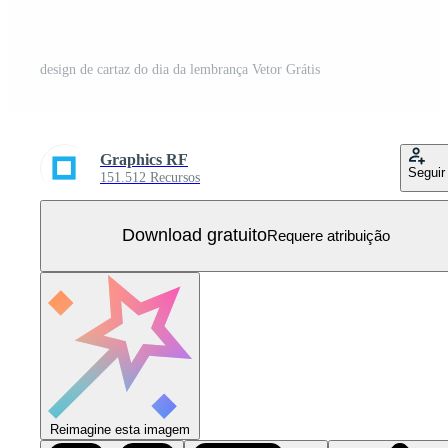
design de cartaz do dia da lembrança Vetor Grátis
Graphics RF
Seguir
151.512 Recursos
Download gratuito
Requere atribuição
Reimagine esta imagem