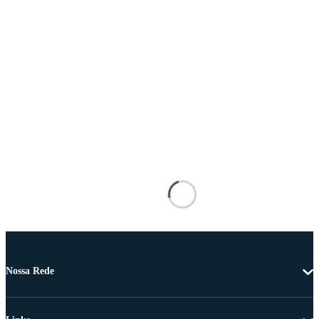
Nossa Rede