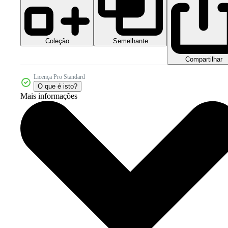
Coleção
Semelhante
Compartilhar
Licença Pro Standard
O que é isto?
Mais informações