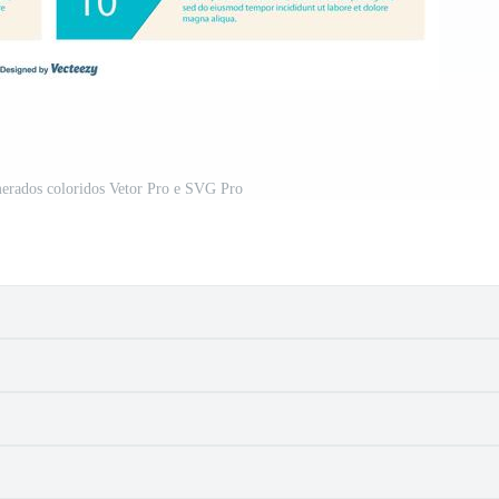
erados coloridos Vetor Pro e SVG Pro