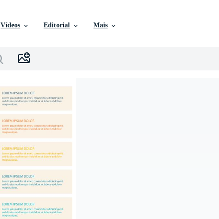
Vídeos
Editorial
Mais