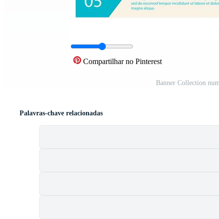
Compartilhar no Pinterest
Banner Collection num
Palavras-chave relacionadas