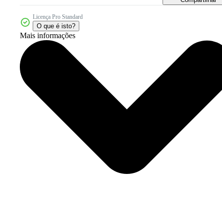
Licença Pro Standard
O que é isto?
Mais informações