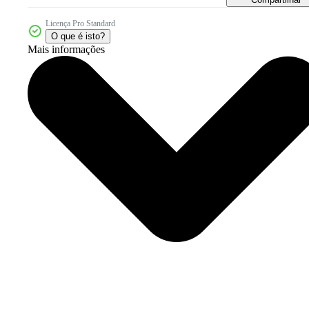
Licença Pro Standard
O que é isto?
Mais informações