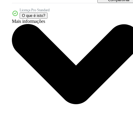
Licença Pro Standard
O que é isto?
Mais informações