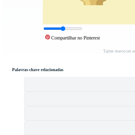
Compartilhar no Pinterest
Tajine maroccan se
Palavras-chave relacionadas