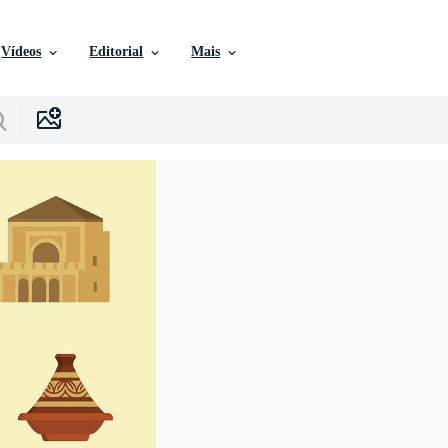
Vídeos
Editorial
Mais