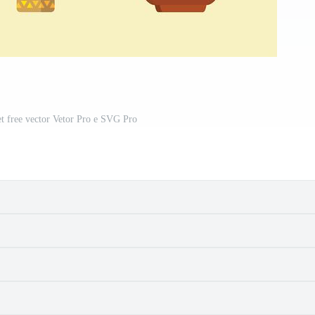
t free vector Vetor Pro e SVG Pro