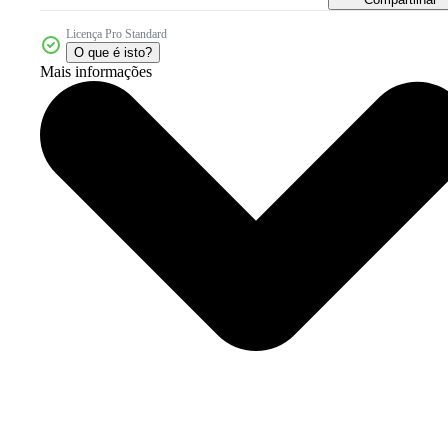
Licença Pro Standard
O que é isto?
Mais informações