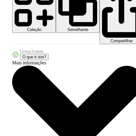
Coleção
Semelhante
Compartilhar
Licença Gratuita
O que é isto?
Mais informações