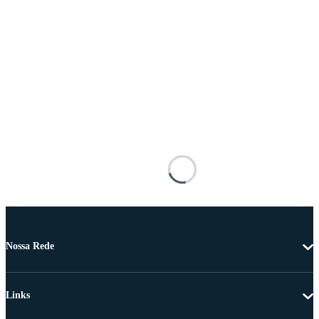
Nossa Rede
Links