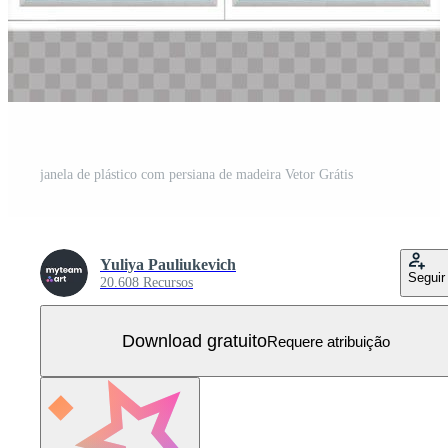
janela de plástico com persiana de madeira Vetor Grátis
Yuliya Pauliukevich
Seguir
20.608 Recursos
Download gratuito
Requere atribuição