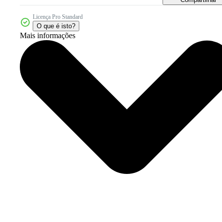
Licença Pro Standard
O que é isto?
Mais informações