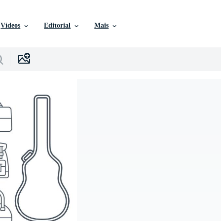
Vídeos
Editorial
Mais