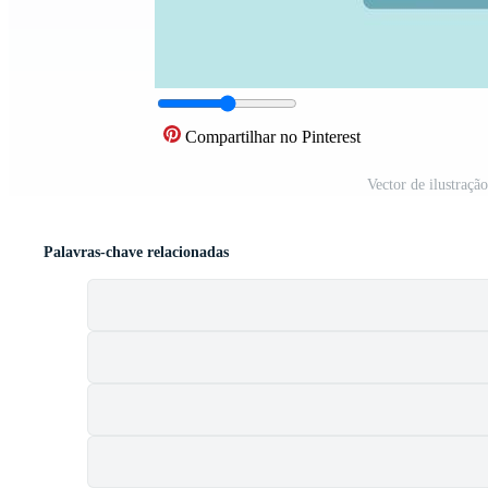
Compartilhar no Pinterest
Vector de ilustraçã
Palavras-chave relacionadas