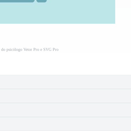
o do psicólogo Vetor Pro e SVG Pro