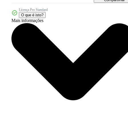
Licença Pro Standard
O que é isto?
Mais informações