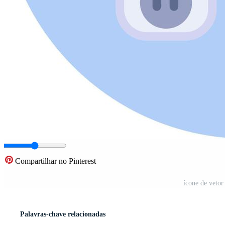
Compartilhar no Pinterest
ícone de vetor
Palavras-chave relacionadas