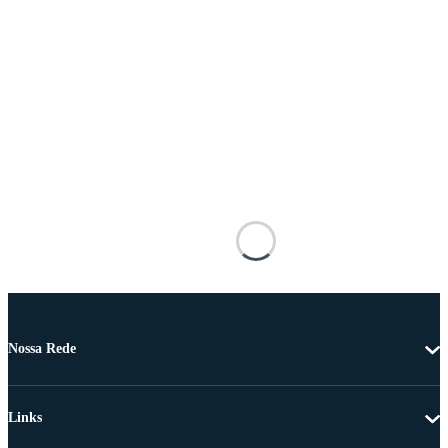
Nossa Rede
Links