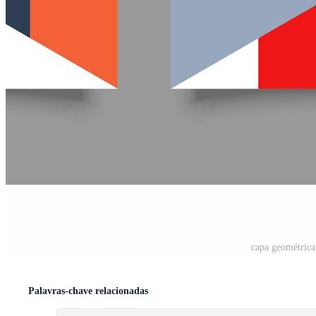
capa geométrica
Palavras-chave relacionadas