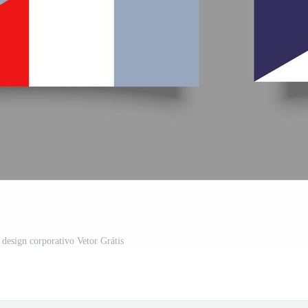
 design corporativo Vetor Grátis