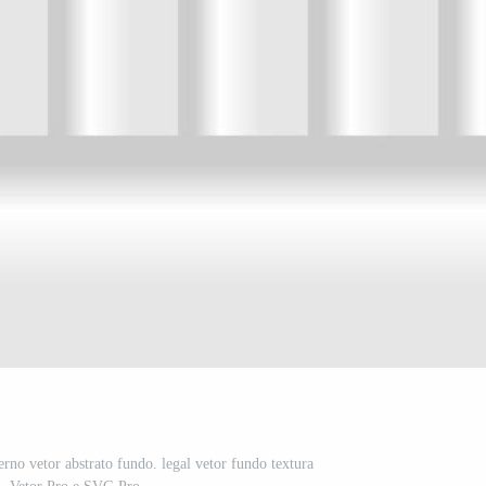
rno vetor abstrato fundo. legal vetor fundo textura