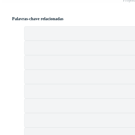
Projet
Palavras-chave relacionadas