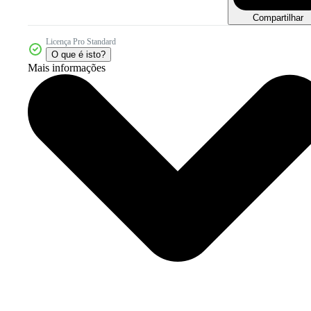
Compartilhar
Licença Pro Standard
O que é isto?
Mais informações