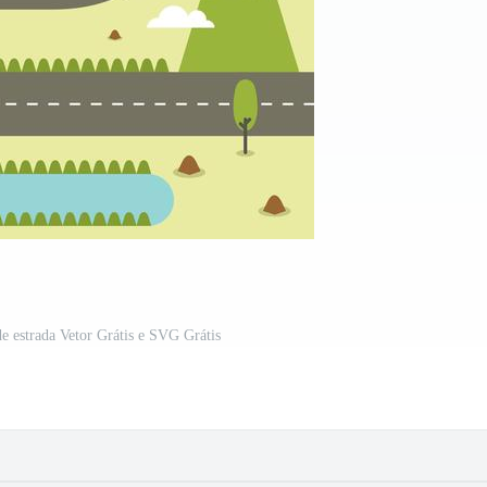
de estrada Vetor Grátis e SVG Grátis