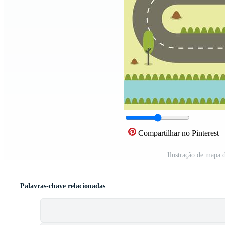
Compartilhar no Pinterest
Ilustração de mapa 
Palavras-chave relacionadas