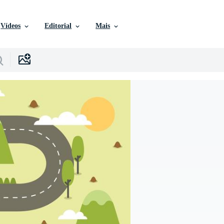
Vídeos
Editorial
Mais