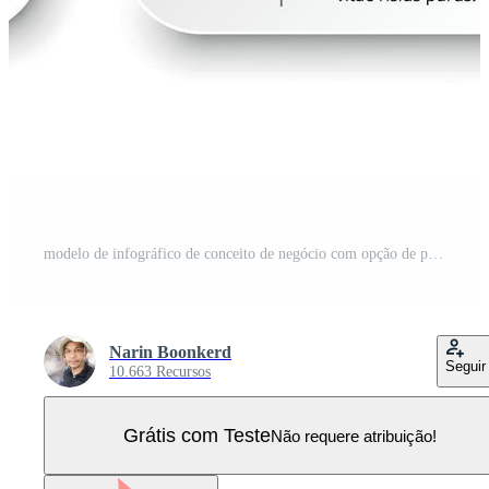
modelo de infográfico de conceito de negócio com opção de porcentagem. Vetor Pro
Narin Boonkerd
Seguir
10.663 Recursos
Grátis com Teste
Não requere atribuição!