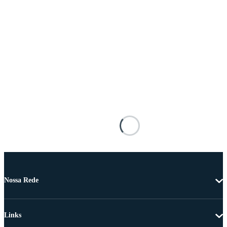
Nossa Rede
Links