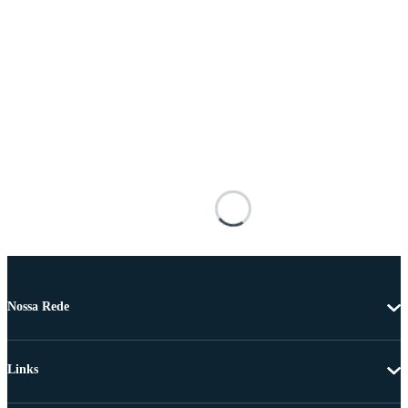
Nossa Rede
Links