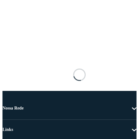
Nossa Rede
Links