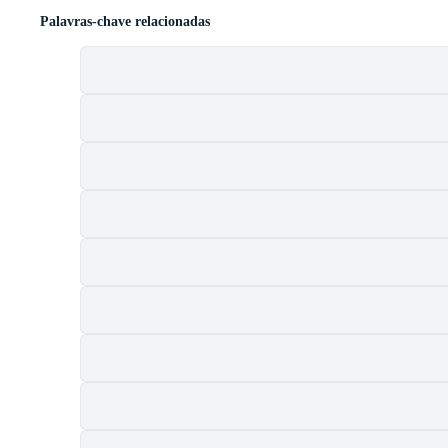
Palavras-chave relacionadas