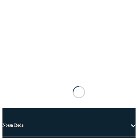
Nossa Rede