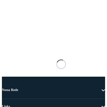
Nossa Rede
Links