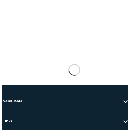
Nossa Rede
Links