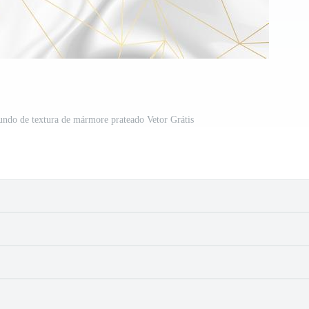
fundo de textura de mármore prateado Vetor Grátis