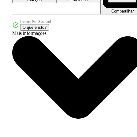
Compartilhar
Licença Pro Standard
O que é isto?
Mais informações