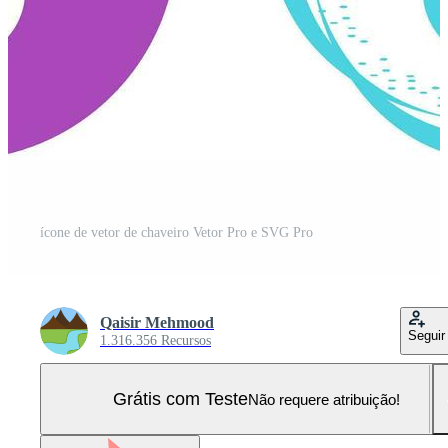
ícone de vetor de chaveiro Vetor Pro e SVG Pro
Qaisir Mehmood
Seguir
1.316.356 Recursos
Grátis com Teste
Não requere atribuição!