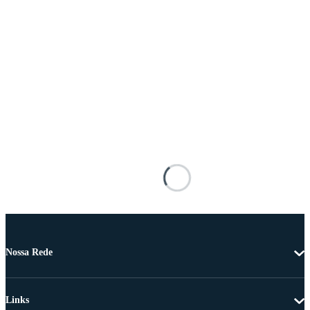
Nossa Rede
Links