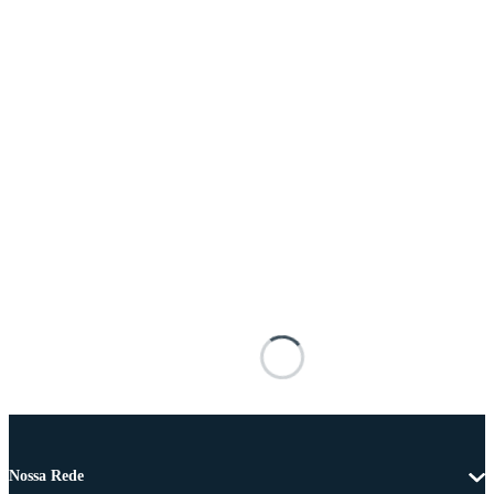
Nossa Rede