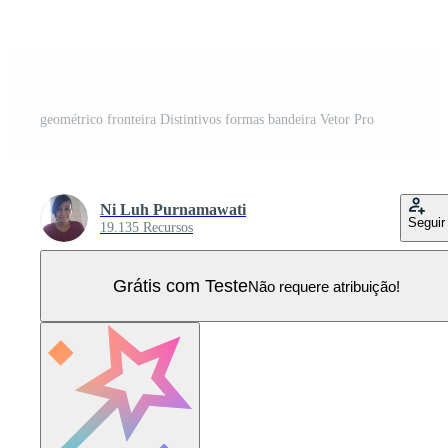
geométrico fronteira Distintivos formas bandeira Vetor Pro
Ni Luh Purnamawati
Seguir
19.135 Recursos
Grátis com Teste
Não requere atribuição!