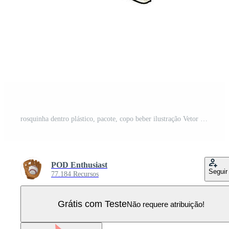
rosquinha dentro plástico, pacote, copo beber ilustração Vetor Pro
POD Enthusiast
Seguir
77.184 Recursos
Grátis com Teste
Não requere atribuição!