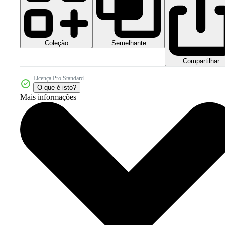
Coleção
Semelhante
Compartilhar
Licença Pro Standard
O que é isto?
Mais informações