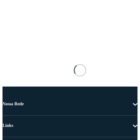
Nossa Rede
Links