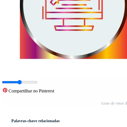
Compartilhar no Pinterest
ícone de vetor 
Palavras-chave relacionadas