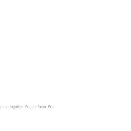
rama logotipo Projeto Vetor Pro