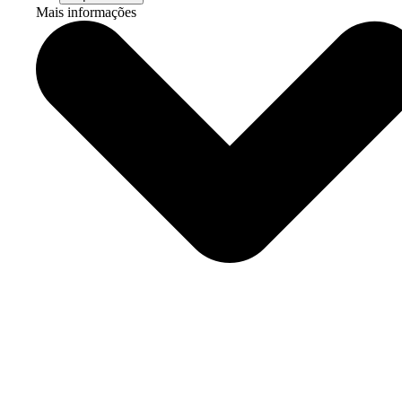
Mais informações