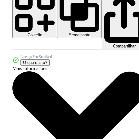
Coleção
Semelhante
Compartilhar
Licença Pro Standard
O que é isto?
Mais informações