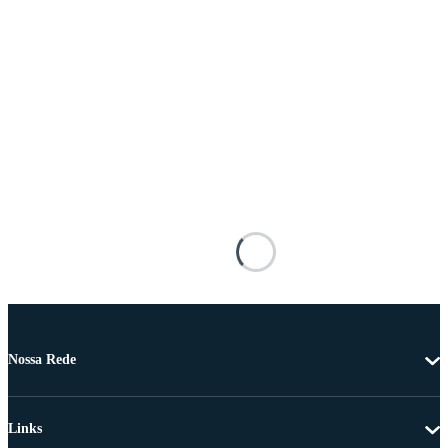
Nossa Rede
Links