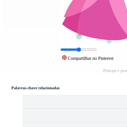
Compartilhar no Pinterest
Príncipe e prin
Palavras-chave relacionadas