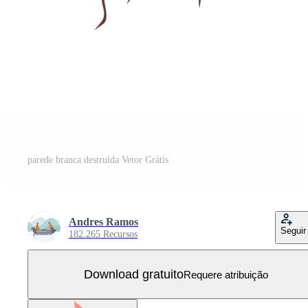
parede branca destruída Vetor Grátis
Andres Ramos
Seguir
182.265 Recursos
Download gratuito
Requere atribuição