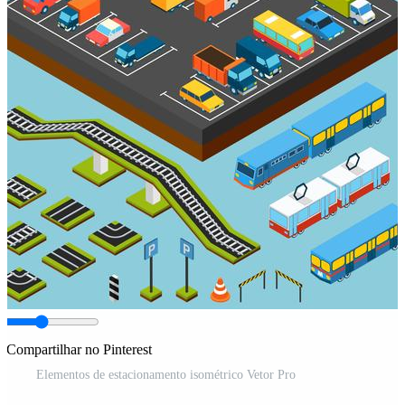
Compartilhar no Pinterest
Elementos de estacionamento isométrico Vetor Pro