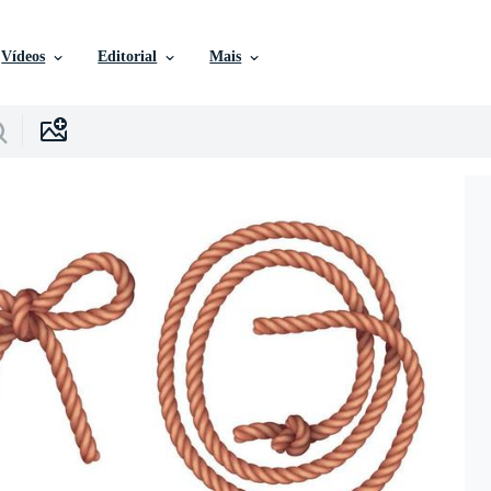
Vídeos
Editorial
Mais