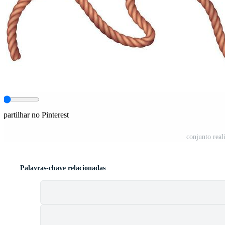
partilhar no Pinterest
conjunto real
Palavras-chave relacionadas