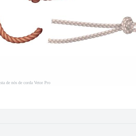
ista de nós de corda Vetor Pro