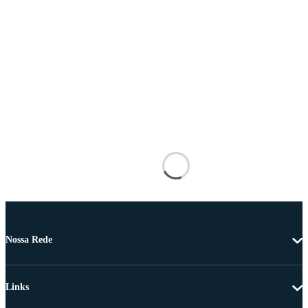
Nossa Rede
Links