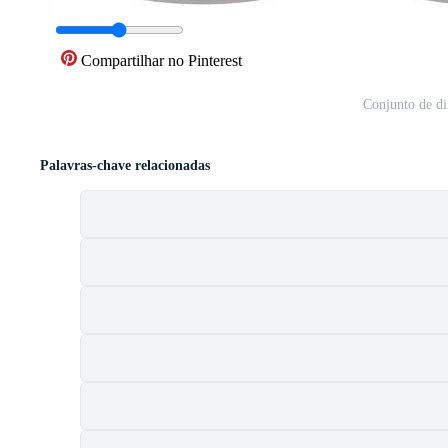
Compartilhar no Pinterest
Conjunto de di
Palavras-chave relacionadas