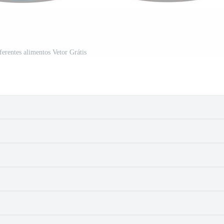
ferentes alimentos Vetor Grátis