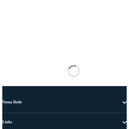
Nossa Rede
Links