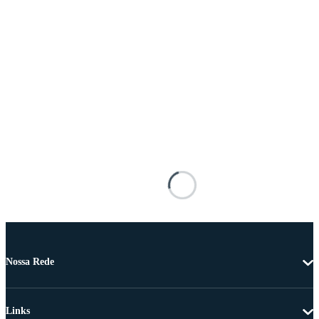
Nossa Rede
Links