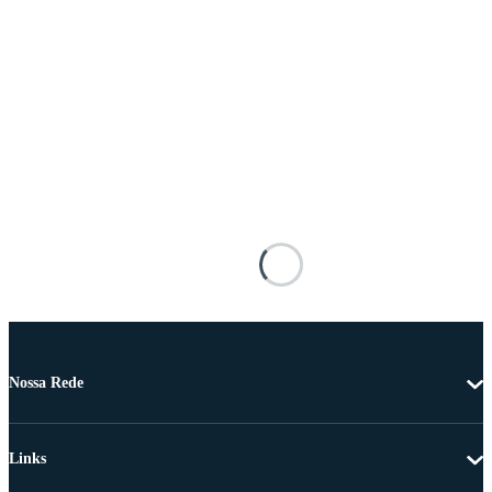
Nossa Rede
Links