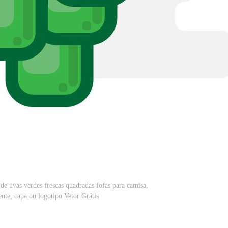
de uvas verdes frescas quadradas fofas para camisa,
ente, capa ou logotipo Vetor Grátis