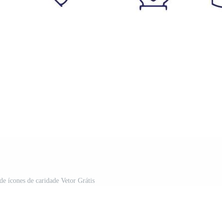
de ícones de caridade Vetor Grátis