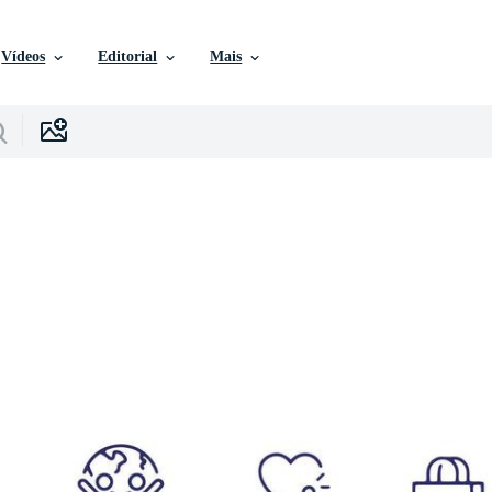
Vídeos
Editorial
Mais